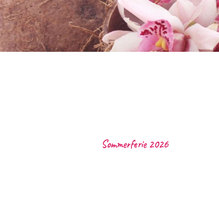
Sommerferie 2026