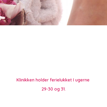
Klinikken holder ferielukket I ugerne
29-30 og 31.